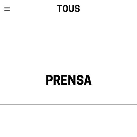
PRENSA