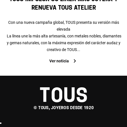
renueva TOUS Atelier
Con una nueva campaña global, TOUS presenta su versión más
elevada
La línea une la más alta artesanía, con metales nobles, diamantes
y gemas naturales, con la máxima expresión del carácter audaz y
creativo de TOUS...
Ver noticia
© TOUS, JOYEROS DESDE 1920