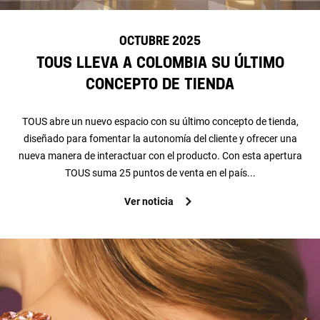
OCTUBRE 2025
TOUS lleva a Colombia su último
concepto de tienda
TOUS abre un nuevo espacio con su último concepto de tienda,
diseñado para fomentar la autonomía del cliente y ofrecer una
nueva manera de interactuar con el producto. Con esta apertura
TOUS suma 25 puntos de venta en el país...
Ver noticia