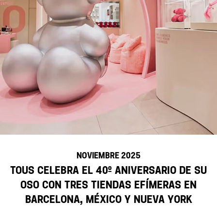
NOVIEMBRE 2025
TOUS celebra el 40º aniversario de su
Oso con tres tiendas efímeras en
Barcelona, México y Nueva York