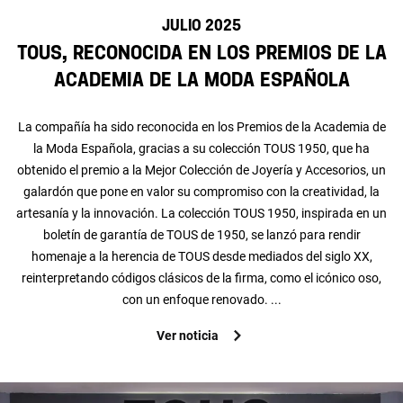
julio 2025
TOUS, reconocida en los Premios de la
Academia de la Moda Española
La compañía ha sido reconocida en los Premios de la Academia de
la Moda Española, gracias a su colección TOUS 1950, que ha
obtenido el premio a la Mejor Colección de Joyería y Accesorios, un
galardón que pone en valor su compromiso con la creatividad, la
artesanía y la innovación. La colección TOUS 1950, inspirada en un
boletín de garantía de TOUS de 1950, se lanzó para rendir
homenaje a la herencia de TOUS desde mediados del siglo XX,
reinterpretando códigos clásicos de la firma, como el icónico oso,
con un enfoque renovado. ...
Ver noticia