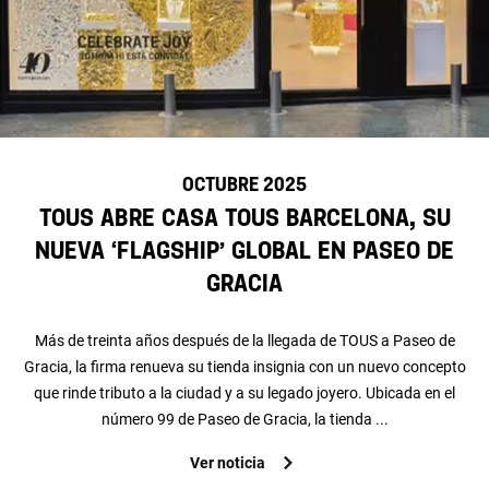
OCTUBRE 2025
TOUS abre CASA TOUS Barcelona, su
nueva ‘flagship’ global en Paseo de
Gracia
Más de treinta años después de la llegada de TOUS a Paseo de
Gracia, la firma renueva su tienda insignia con un nuevo concepto
que rinde tributo a la ciudad y a su legado joyero. Ubicada en el
número 99 de Paseo de Gracia, la tienda ...
Ver noticia