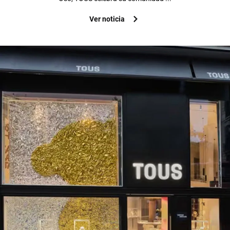
Ver noticia