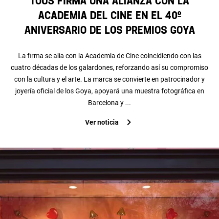
TOUS firma una alianza con la
Academia del Cine en el 40º
aniversario de los Premios Goya
La firma se alía con la Academia de Cine coincidiendo con las
cuatro décadas de los galardones, reforzando así su compromiso
con la cultura y el arte. La marca se convierte en patrocinador y
joyería oficial de los Goya, apoyará una muestra fotográfica en
Barcelona y ...
Ver noticia