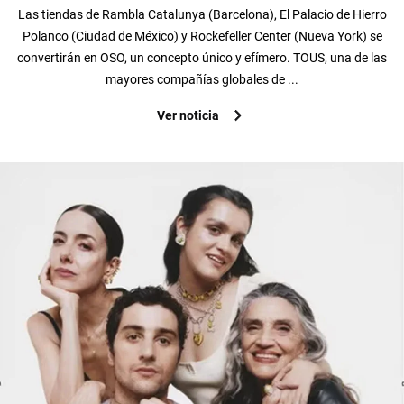
Las tiendas de Rambla Catalunya (Barcelona), El Palacio de Hierro
Polanco (Ciudad de México) y Rockefeller Center (Nueva York) se
convertirán en OSO, un concepto único y efímero. TOUS, una de las
mayores compañías globales de ...
Ver noticia