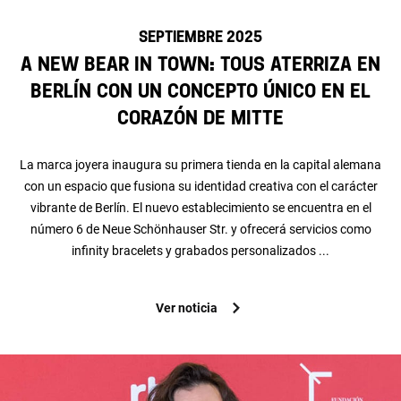
SEPTIEMBRE 2025
A New Bear in Town: TOUS aterriza en
Berlín con un concepto único en el
corazón de Mitte
La marca joyera inaugura su primera tienda en la capital alemana
con un espacio que fusiona su identidad creativa con el carácter
vibrante de Berlín. El nuevo establecimiento se encuentra en el
número 6 de Neue Schönhauser Str. y ofrecerá servicios como
infinity bracelets y grabados personalizados ...
Ver noticia