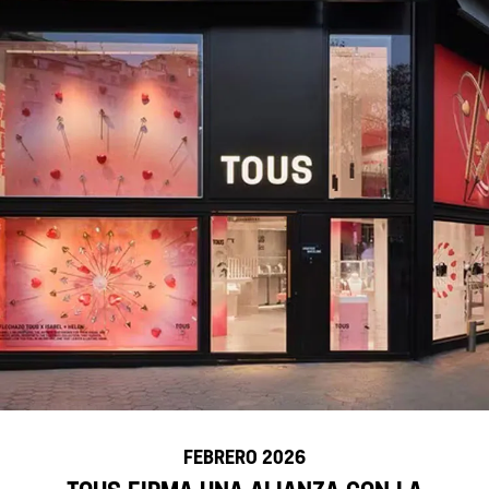
febrero 2026