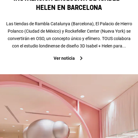
Helen en Barcelona
Las tiendas de Rambla Catalunya (Barcelona), El Palacio de Hierro
Polanco (Ciudad de México) y Rockefeller Center (Nueva York) se
convertirán en OSO, un concepto único y efímero. TOUS colabora
con el estudio londinense de diseño 3D Isabel + Helen para...
Ver noticia