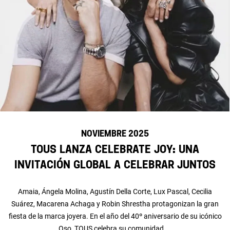
NOVIEMBRE 2025
TOUS lanza Celebrate Joy: una
invitación global a celebrar juntos
Amaia, Ángela Molina, Agustín Della Corte, Lux Pascal, Cecilia
Suárez, Macarena Achaga y Robin Shrestha protagonizan la gran
fiesta de la marca joyera. En el año del 40º aniversario de su icónico
Oso, TOUS celebra su comunidad ...