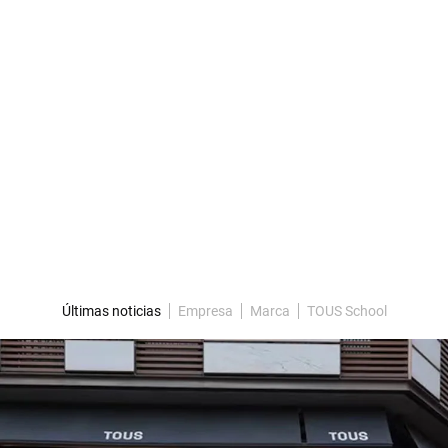
Últimas noticias
Empresa
Marca
TOUS School