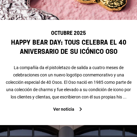
OCTUBRE 2025
Happy Bear Day: TOUS celebra el 40
aniversario de su icónico Oso
La compañía da el pistoletazo de salida a cuatro meses de
celebraciones con un nuevo logotipo conmemorativo y una
colección especial de 40 Osos. El Oso nació en 1985 como parte de
una colección de charms y fue elevado a su condición de icono por
los clientes y clientas, que escribieron con él sus propias his ...
Ver noticia