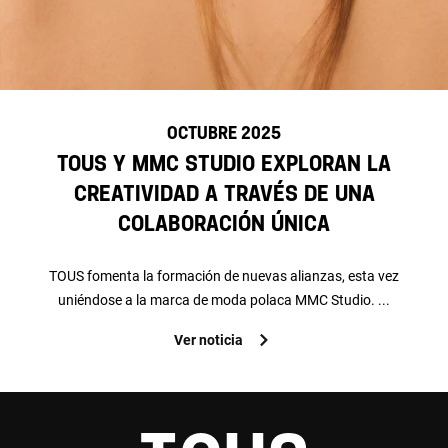
OCTUBRE 2025
TOUS y MMC STUDIO exploran la
creatividad a través de una
colaboración única
TOUS fomenta la formación de nuevas alianzas, esta vez
uniéndose a la marca de moda polaca MMC Studio. ...
Ver noticia