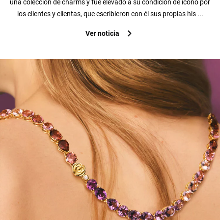
una colección de charms y fue elevado a su condición de icono por
los clientes y clientas, que escribieron con él sus propias his ...
Ver noticia