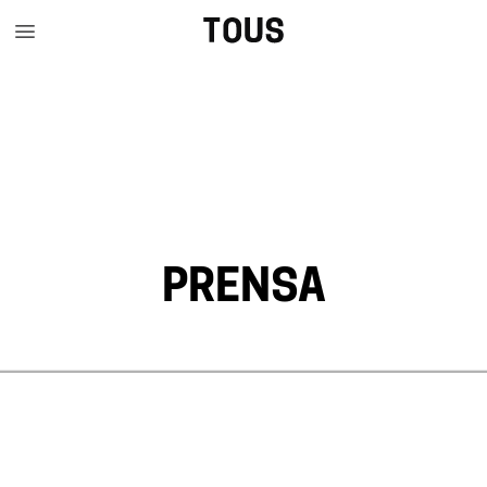
PRENSA