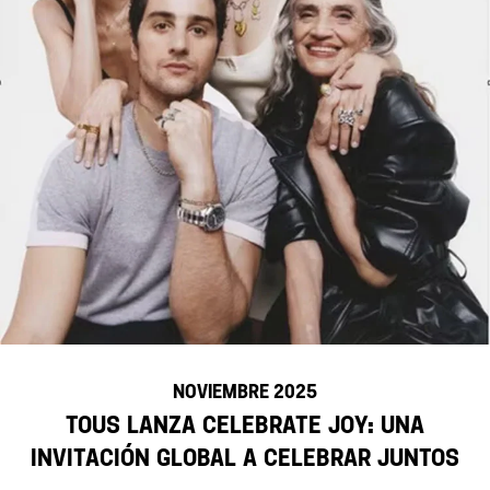
NOVIEMBRE 2025
TOUS lanza Celebrate Joy: una
invitación global a celebrar juntos