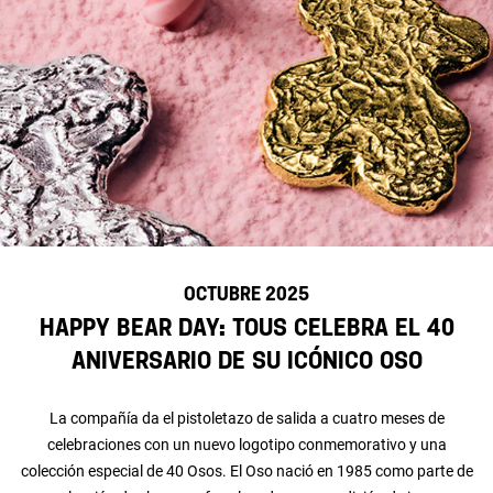
OCTUBRE 2025
Happy Bear Day: TOUS celebra el 40
aniversario de su icónico Oso
La compañía da el pistoletazo de salida a cuatro meses de
celebraciones con un nuevo logotipo conmemorativo y una
colección especial de 40 Osos. El Oso nació en 1985 como parte de