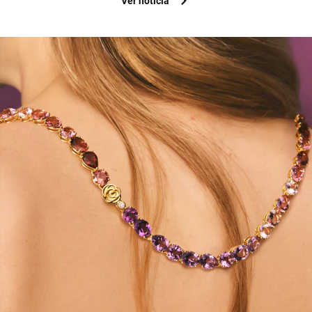
Ver noticia