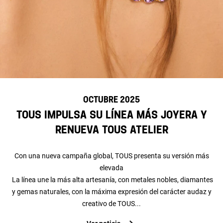
OCTUBRE 2025
TOUS impulsa su línea más joyera y
renueva TOUS Atelier
Con una nueva campaña global, TOUS presenta su versión más
elevada
La línea une la más alta artesanía, con metales nobles, diamantes
y gemas naturales, con la máxima expresión del carácter audaz y
creativo de TOUS...