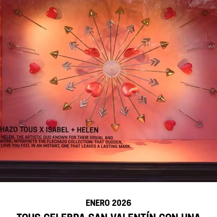
ENERO 2026