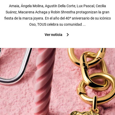
Amaia, Ángela Molina, Agustín Della Corte, Lux Pascal, Cecilia
Suárez, Macarena Achaga y Robin Shrestha protagonizan la gran
fiesta de la marca joyera. En el año del 40º aniversario de su icónico
Oso, TOUS celebra su comunidad ...
Ver noticia