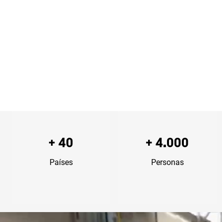
+ 40
+ 4.000
Países
Personas