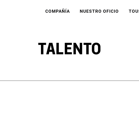
COMPAÑÍA
NUESTRO OFICIO
TOU
TALENTO