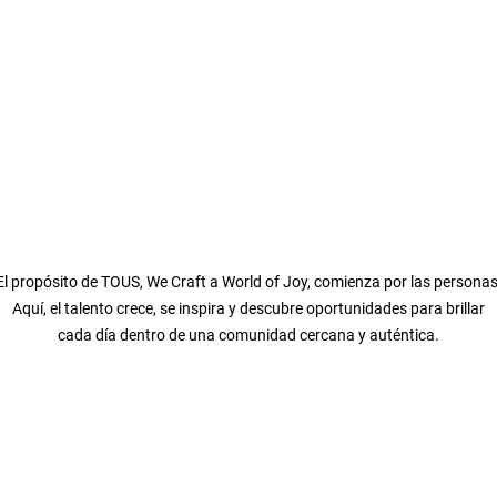
El propósito de TOUS, We Craft a World of Joy, comienza por las personas
Aquí, el talento crece, se inspira y descubre oportunidades para brillar
cada día dentro de una comunidad cercana y auténtica.