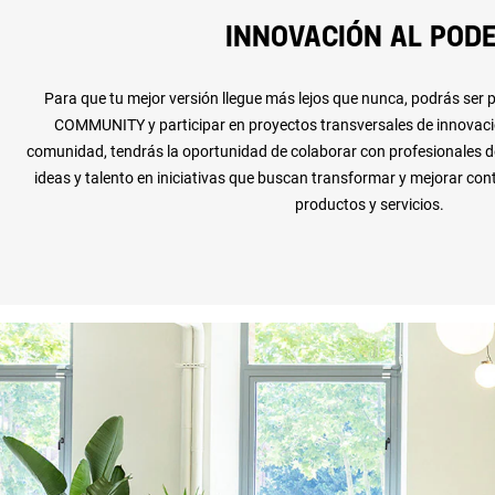
INNOVACIÓN AL POD
Para que tu mejor versión llegue más lejos que nunca, podrás se
COMMUNITY y participar en proyectos transversales de innovac
comunidad, tendrás la oportunidad de colaborar con profesionales de
ideas y talento en iniciativas que buscan transformar y mejorar co
productos y servicios.