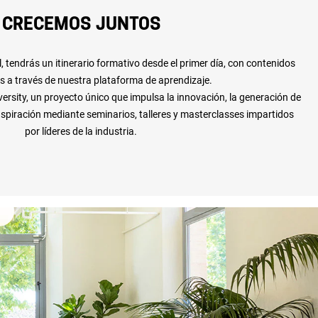
CRECEMOS JUNTOS
, tendrás un itinerario formativo desde el primer día, con contenidos
 a través de nuestra plataforma de aprendizaje.
rsity, un proyecto único que impulsa la innovación, la generación de
nspiración mediante seminarios, talleres y masterclasses impartidos
por líderes de la industria.