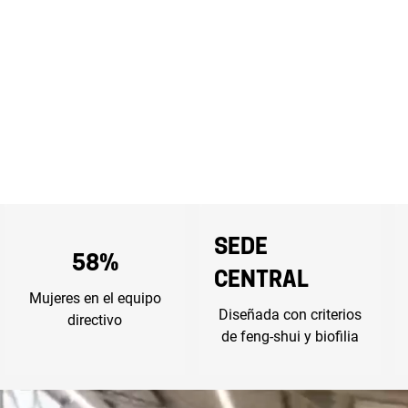
Sede
58%
central
Mujeres en el equipo
Diseñada con criterios
directivo
de feng-shui y biofilia