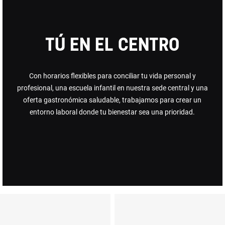
Tú en el centro
Con horarios flexibles para conciliar tu vida personal y
profesional, una escuela infantil en nuestra sede central y una
oferta gastronómica saludable, trabajamos para crear un
entorno laboral donde tu bienestar sea una prioridad.