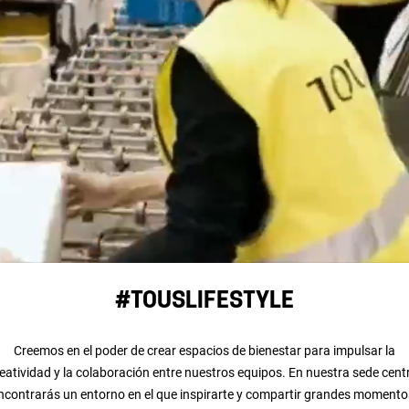
#TOUSLIFESTYLE
Creemos en el poder de crear espacios de bienestar para impulsar la
eatividad y la colaboración entre nuestros equipos. En nuestra sede cent
ncontrarás un entorno en el que inspirarte y compartir grandes momento