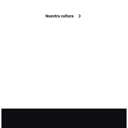
Nuestra cultura