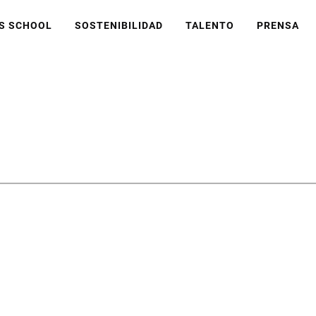
S SCHOOL
SOSTENIBILIDAD
TALENTO
PRENSA