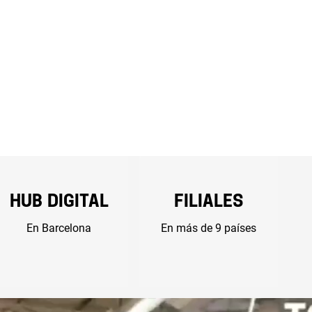
Hub digital
Filiales
En Barcelona
En más de 9 países